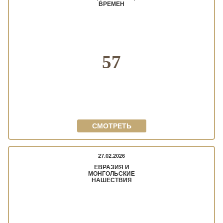
ВРЕМЕН
57
СМОТРЕТЬ
27.02.2026
ЕВРАЗИЯ И
МОНГОЛЬСКИЕ
НАШЕСТВИЯ