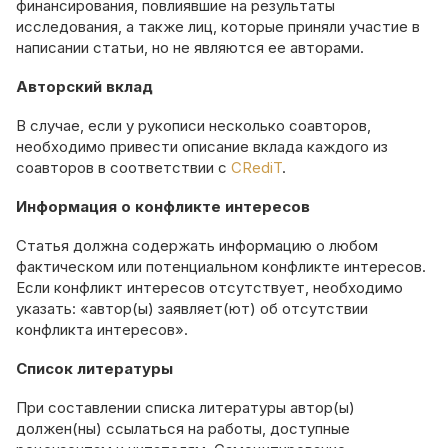
финансирования, повлиявшие на результаты
исследования, а также лиц, которые приняли участие в
написании статьи, но не являются ее авторами.
Авторский вклад
В случае, если у рукописи несколько соавторов,
необходимо привести описание вклада каждого из
соавторов в соответствии с
CRediT
.
Информация о конфликте интересов
Статья должна содержать информацию о любом
фактическом или потенциальном конфликте интересов.
Если конфликт интересов отсутствует, необходимо
указать: «автор(ы) заявляет(ют) об отсутствии
конфликта интересов».
Список литературы
При составлении списка литературы автор(ы)
должен(ны) ссылаться на работы, доступные