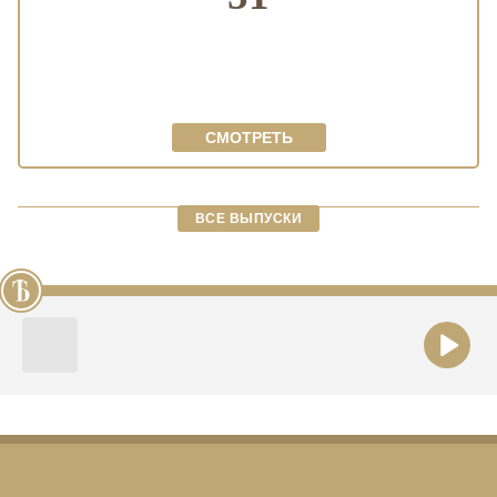
СМОТРЕТЬ
ВСЕ ВЫПУСКИ