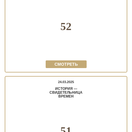
52
СМОТРЕТЬ
24.03.2025
ИСТОРИЯ —
СВИДЕТЕЛЬНИЦА
ВРЕМЕН
51