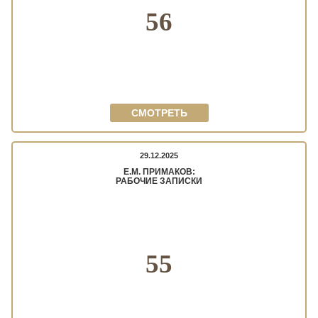
56
СМОТРЕТЬ
29.12.2025
Е.М. ПРИМАКОВ:
РАБОЧИЕ ЗАПИСКИ
55