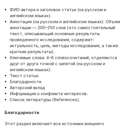
ФИО автора и заголовок статьи (на русском и
английском языках).
Аннотация (на русском и английском языках). Объем
аннотации — 200–250 слов (это самостоятельный
текст, описывающий основные результаты
проведенного исследования, содержит:
актуальность, цель, методы исследования, а также
краткие результаты).
Ключевые слова: 4–6 словосочетаний, отделяются
друг от друга точкой с запятой (на русском и
английском языках).
Текст статьи.
Благодарности
Авторский вклад
Информация о конфликте интересов.
Список литературы (References).
Благодарности
Этот раздел включает все источники внешнего