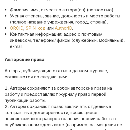
Фамилия, имя, отчество автора(ов) (полностью).
Ученая степень, звание, должность и место работы
(полное название учреждения, город, страна).
ORCID
,
SPIN-код
или
AuthorID
.
Контактная информация: адрес с почтовым
индексом, телефоны/ факсы (служебный, мобильный),
e-mail.
Авторские права
Авторы, публикующие статьи в данном журнале,
соглашаются со следующим:
Авторы сохраняют за собой авторские права на
работу и предоставляют журналу право первой
публикации работы.
Авторы сохраняют право заключать отдельные
контрактные договоренности, касающиеся
неэксклюзивного распространения версии работы в
опубликованном здесь виде (например, размещения ее