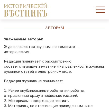
АВТОРАМ
Уважаемые авторы!
Журнал является научным, по тематике —
историческим.
Редакция принимает к рассмотрению
соответствующие тематике и направленности журнала
рукописи статей в электронном виде.
Редакция журнала не принимает:
Ранее опубликованные работы или работы,
отправленные сразу в несколько изданий.
Материалы, содержащие плагиат.
Материалы, не отвечающие приведенным ниже