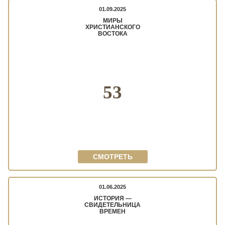
01.09.2025
МИРЫ
ХРИСТИАНСКОГО
ВОСТОКА
53
СМОТРЕТЬ
01.06.2025
ИСТОРИЯ —
СВИДЕТЕЛЬНИЦА
ВРЕМЕН