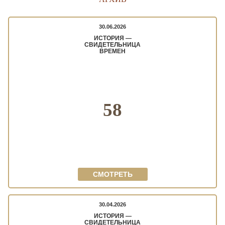
30.06.2026
ИСТОРИЯ —
СВИДЕТЕЛЬНИЦА
ВРЕМЕН
58
СМОТРЕТЬ
30.04.2026
ИСТОРИЯ —
СВИДЕТЕЛЬНИЦА