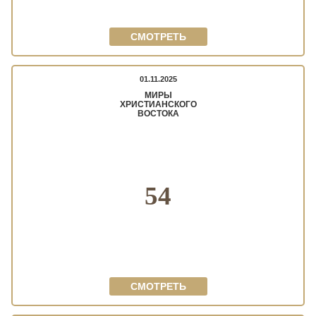
СМОТРЕТЬ
01.11.2025
МИРЫ
ХРИСТИАНСКОГО
ВОСТОКА
54
СМОТРЕТЬ