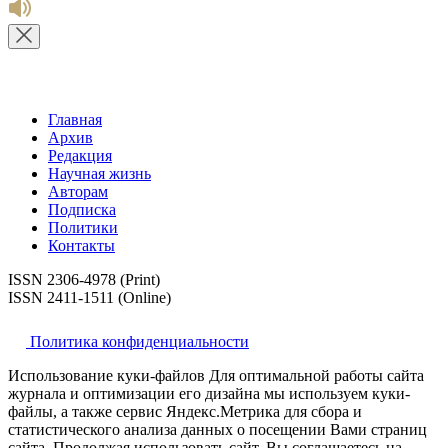
Главная
Архив
Редакция
Научная жизнь
Авторам
Подписка
Политики
Контакты
ISSN 2306-4978 (Print)
ISSN 2411-1511 (Online)
Политика конфиденциальности
Использование куки-файлов Для оптимальной работы сайта
журнала и оптимизации его дизайна мы используем куки-
файлы, а также сервис Яндекс.Метрика для сбора и
статистического анализа данных о посещении Вами страниц
сайта. Продолжая использовать сайт, Вы соглашаетесь на