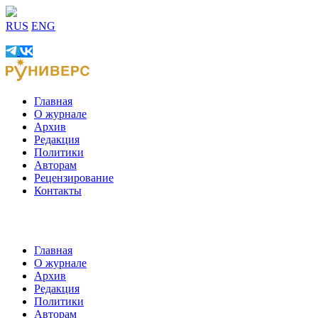
RUS
ENG
Главная
О журнале
Архив
Редакция
Политики
Авторам
Рецензирование
Контакты
Главная
О журнале
Архив
Редакция
Политики
Авторам