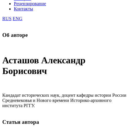
Рецензирование
Контакты
RUS
ENG
Об авторе
Асташов Александр
Борисович
Кандадат исторических наук, доцент кафедры истории России
Средневековья и Нового времени Историко-архивного
института РГГУ.
Статьи автора