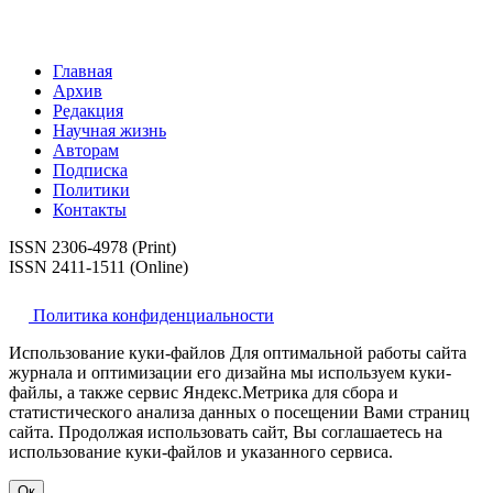
Главная
Архив
Редакция
Научная жизнь
Авторам
Подписка
Политики
Контакты
ISSN 2306-4978 (Print)
ISSN 2411-1511 (Online)
Политика конфиденциальности
Использование куки-файлов Для оптимальной работы сайта
журнала и оптимизации его дизайна мы используем куки-
файлы, а также сервис Яндекс.Метрика для сбора и
статистического анализа данных о посещении Вами страниц
сайта. Продолжая использовать сайт, Вы соглашаетесь на
использование куки-файлов и указанного сервиса.
Ок