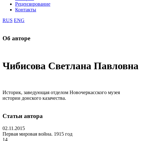
Рецензирование
Контакты
RUS
ENG
Об авторе
Чибисова Светлана Павловна
Историк, заведующая отделом Новочеркасского музея
истории донского казачества.
Статьи автора
02.11.2015
Первая мировая война. 1915 год
14