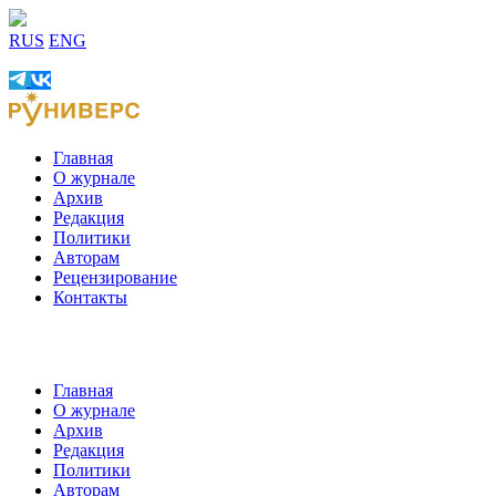
RUS
ENG
Главная
О журнале
Архив
Редакция
Политики
Авторам
Рецензирование
Контакты
Главная
О журнале
Архив
Редакция
Политики
Авторам