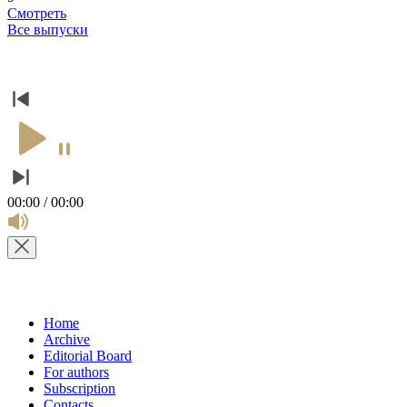
Смотреть
Все выпуски
00:00 / 00:00
Home
Archive
Editorial Board
For authors
Subscription
Contacts