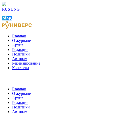
RUS
ENG
Главная
О журнале
Архив
Редакция
Политики
Авторам
Рецензирование
Контакты
Главная
О журнале
Архив
Редакция
Политики
Авторам