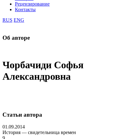
Рецензирование
Контакты
RUS
ENG
Об авторе
Чорбачиди Софья
Александровна
Статьи автора
01.09.2014
История — свидетельница времен
9