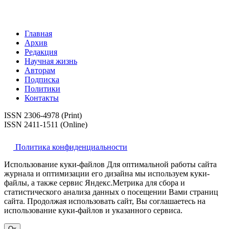
Главная
Архив
Редакция
Научная жизнь
Авторам
Подписка
Политики
Контакты
ISSN 2306-4978 (Print)
ISSN 2411-1511 (Online)
Политика конфиденциальности
Использование куки-файлов Для оптимальной работы сайта
журнала и оптимизации его дизайна мы используем куки-
файлы, а также сервис Яндекс.Метрика для сбора и
статистического анализа данных о посещении Вами страниц
сайта. Продолжая использовать сайт, Вы соглашаетесь на
использование куки-файлов и указанного сервиса.
Ок