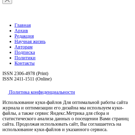
Главная
Архив
Редакция
Научная жизнь
Авторам
Подписка
Политики
Контакты
ISSN 2306-4978 (Print)
ISSN 2411-1511 (Online)
Политика конфиденциальности
Использование куки-файлов Для оптимальной работы сайта
журнала и оптимизации его дизайна мы используем куки-
файлы, а также сервис Яндекс.Метрика для сбора и
статистического анализа данных о посещении Вами страниц
сайта. Продолжая использовать сайт, Вы соглашаетесь на
использование куки-файлов и указанного сервиса.