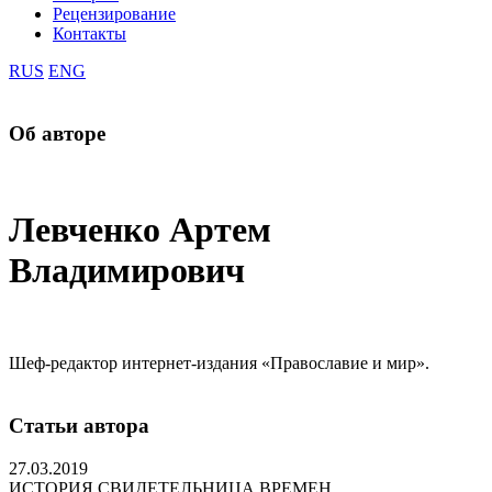
Рецензирование
Контакты
RUS
ENG
Об авторе
Левченко Артем
Владимирович
Шеф-редактор интернет-издания «Православие и мир».
Статьи автора
27.03.2019
ИСТОРИЯ СВИДЕТЕЛЬНИЦА ВРЕМЕН