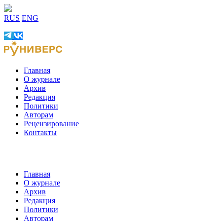
RUS
ENG
Главная
О журнале
Архив
Редакция
Политики
Авторам
Рецензирование
Контакты
Главная
О журнале
Архив
Редакция
Политики
Авторам