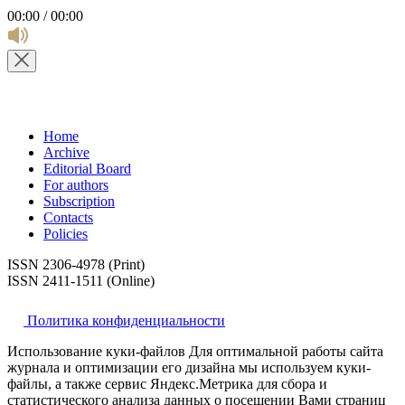
00:00 / 00:00
Home
Archive
Editorial Board
For authors
Subscription
Contacts
Policies
ISSN 2306-4978 (Print)
ISSN 2411-1511 (Online)
Политика конфиденциальности
Использование куки-файлов Для оптимальной работы сайта
журнала и оптимизации его дизайна мы используем куки-
файлы, а также сервис Яндекс.Метрика для сбора и
статистического анализа данных о посещении Вами страниц