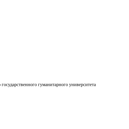
о государственного гуманитарного университета