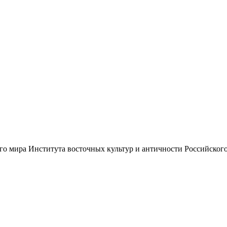
го мира Института восточных культур и античности Российског