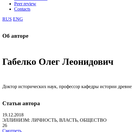
Peer review
Contacts
RUS
ENG
Об авторе
Габелко Олег Леонидович
Доктор исторических наук, профессор кафедры истории древне
Статьи автора
19.12.2018
ЭЛЛИНИЗМ: ЛИЧНОСТЬ, ВЛАСТЬ, ОБЩЕСТВО
26
Смотреть