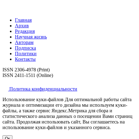
Главная
Архив
Редакция
Научная жизнь
Авторам
Подписка
Политики
Контакты
ISSN 2306-4978 (Print)
ISSN 2411-1511 (Online)
Политика конфиденциальности
Использование куки-файлов Для оптимальной работы сайта
журнала и оптимизации его дизайна мы используем куки-
файлы, а также сервис Яндекс.Метрика для сбора и
статистического анализа данных о посещении Вами страниц
сайта. Продолжая использовать сайт, Вы соглашаетесь на
использование куки-файлов и указанного сервиса.
Ок