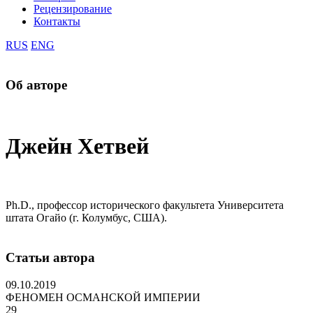
Рецензирование
Контакты
RUS
ENG
Об авторе
Джейн Хетвей
Ph.D., профессор исторического факультета Университета
штата Огайо (г. Колумбус, США).
Статьи автора
09.10.2019
ФЕНОМЕН ОСМАНСКОЙ ИМПЕРИИ
29