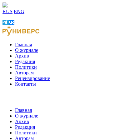
RUS
ENG
Главная
О журнале
Архив
Редакция
Политики
Авторам
Рецензирование
Контакты
Главная
О журнале
Архив
Редакция
Политики
Авторам