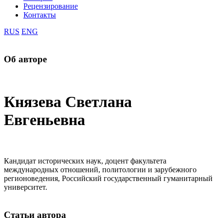
Рецензирование
Контакты
RUS
ENG
Об авторе
Князева Светлана
Евгеньевна
Кандидат исторических наук, доцент факультета
международных отношений, политологии и зарубежного
регионоведения, Российский государственный гуманитарный
университет.
Статьи автора