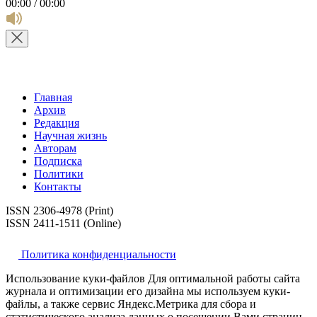
00:00 / 00:00
Главная
Архив
Редакция
Научная жизнь
Авторам
Подписка
Политики
Контакты
ISSN 2306-4978 (Print)
ISSN 2411-1511 (Online)
Политика конфиденциальности
Использование куки-файлов Для оптимальной работы сайта
журнала и оптимизации его дизайна мы используем куки-
файлы, а также сервис Яндекс.Метрика для сбора и
статистического анализа данных о посещении Вами страниц