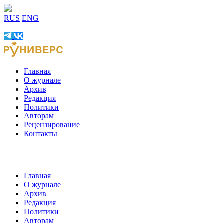
RUS
ENG
Главная
О журнале
Архив
Редакция
Политики
Авторам
Рецензирование
Контакты
Главная
О журнале
Архив
Редакция
Политики
Авторам