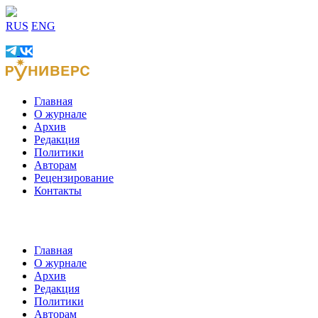
RUS
ENG
Главная
О журнале
Архив
Редакция
Политики
Авторам
Рецензирование
Контакты
Главная
О журнале
Архив
Редакция
Политики
Авторам