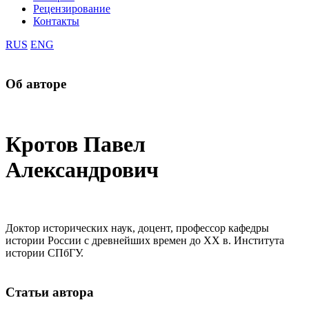
Рецензирование
Контакты
RUS
ENG
Об авторе
Кротов Павел
Александрович
Доктор исторических наук, доцент, профессор кафедры
истории России с древнейших времен до XX в. Института
истории СПбГУ.
Статьи автора