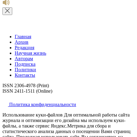
Главная
Архив
Редакция
Научная жизнь
Авторам
Подписка
Политики
Контакты
ISSN 2306-4978 (Print)
ISSN 2411-1511 (Online)
Политика конфиденциальности
Использование куки-файлов Для оптимальной работы сайта
журнала и оптимизации его дизайна мы используем куки-
файлы, а также сервис Яндекс.Метрика для сбора и
статистического анализа данных о посещении Вами страниц
сайта. Продолжая использовать сайт, Вы соглашаетесь на