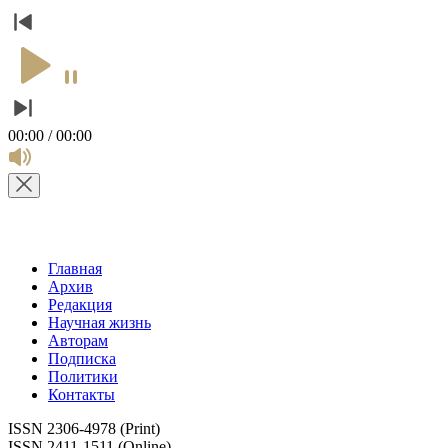
00:00 / 00:00
Главная
Архив
Редакция
Научная жизнь
Авторам
Подписка
Политики
Контакты
ISSN 2306-4978 (Print)
ISSN 2411-1511 (Online)