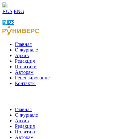
RUS
ENG
Главная
О журнале
Архив
Редакция
Политики
Авторам
Рецензирование
Контакты
Главная
О журнале
Архив
Редакция
Политики
Авторам