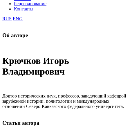
Рецензирование
Контакты
RUS
ENG
Об авторе
Крючков Игорь
Владимирович
Доктор исторических наук, профессор, заведующий кафедрой
зарубежной истории, политологии и международных
отношений Северо-Кавказского федерального университета.
Статьи автора