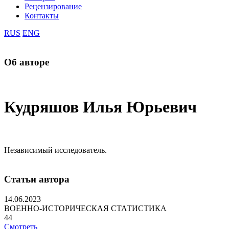
Рецензирование
Контакты
RUS
ENG
Об авторе
Кудряшов Илья Юрьевич
Независимый исследователь.
Статьи автора
14.06.2023
ВОЕННО-ИСТОРИЧЕСКАЯ СТАТИСТИКА
44
Смотреть