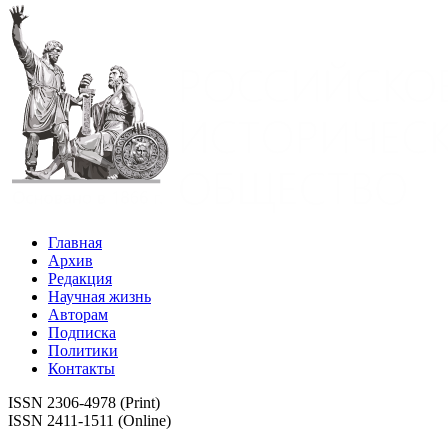
Главная
Архив
Редакция
Научная жизнь
Авторам
Подписка
Политики
Контакты
ISSN 2306-4978 (Print)
ISSN 2411-1511 (Online)