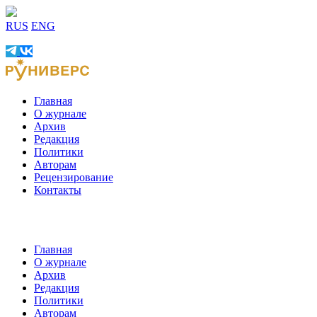
RUS
ENG
Главная
О журнале
Архив
Редакция
Политики
Авторам
Рецензирование
Контакты
Главная
О журнале
Архив
Редакция
Политики
Авторам