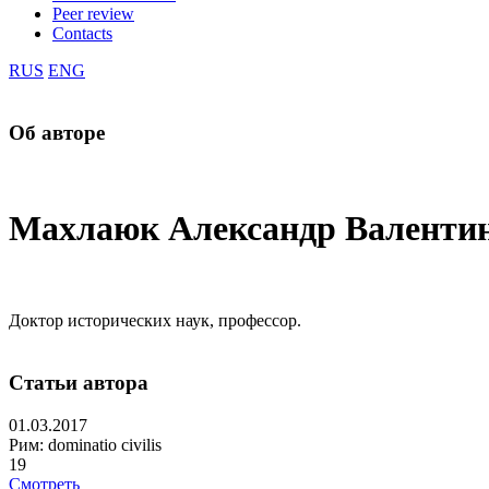
Peer review
Contacts
RUS
ENG
Об авторе
Махлаюк Александр Валенти
Доктор исторических наук, профессор.
Статьи автора
01.03.2017
Рим: dominatio civilis
19
Смотреть