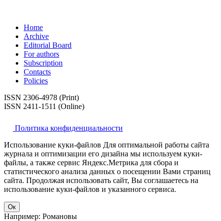
Home
Archive
Editorial Board
For authors
Subscription
Contacts
Policies
ISSN 2306-4978 (Print)
ISSN 2411-1511 (Online)
Политика конфиденциальности
Использование куки-файлов Для оптимальной работы сайта
журнала и оптимизации его дизайна мы используем куки-
файлы, а также сервис Яндекс.Метрика для сбора и
статистического анализа данных о посещении Вами страниц
сайта. Продолжая использовать сайт, Вы соглашаетесь на
использование куки-файлов и указанного сервиса.
Ок
Например: Романовы