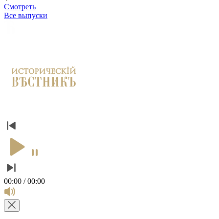
Смотреть
Все выпуски
00:00 / 00:00