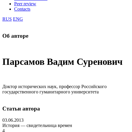
Peer review
Contacts
RUS
ENG
Об авторе
Парсамов Вадим Суренович
Доктор исторических наук, профессор Российского
государственного гуманитарного университета
Статьи автора
03.06.2013
История — свидетельница времен
4