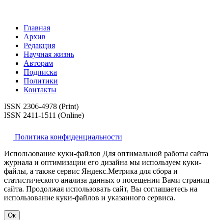
Главная
Архив
Редакция
Научная жизнь
Авторам
Подписка
Политики
Контакты
ISSN 2306-4978 (Print)
ISSN 2411-1511 (Online)
Политика конфиденциальности
Использование куки-файлов Для оптимальной работы сайта
журнала и оптимизации его дизайна мы используем куки-
файлы, а также сервис Яндекс.Метрика для сбора и
статистического анализа данных о посещении Вами страниц
сайта. Продолжая использовать сайт, Вы соглашаетесь на
использование куки-файлов и указанного сервиса.
Ок