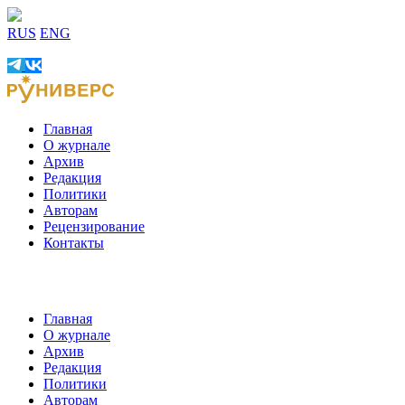
RUS
ENG
Главная
О журнале
Архив
Редакция
Политики
Авторам
Рецензирование
Контакты
Главная
О журнале
Архив
Редакция
Политики
Авторам