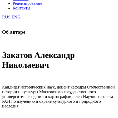
Рецензирование
Контакты
RUS
ENG
Об авторе
Закатов Александр
Николаевич
Кандидат исторических наук, доцент кафедры Отечественной
истории и культуры Московского государственного
университета геодезии и картографии, член Научного совета
РАН по изучению и охране культурного и природного
наследия