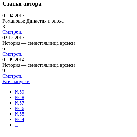
Статьи автора
01.04.2013
Романовы: Династия и эпоха
3
Смотреть
02.12.2013
История — свидетельница времен
6
Смотреть
01.09.2014
История — свидетельница времен
9
Смотреть
Все выпуски
№59
№58
№57
№56
№55
№54
...