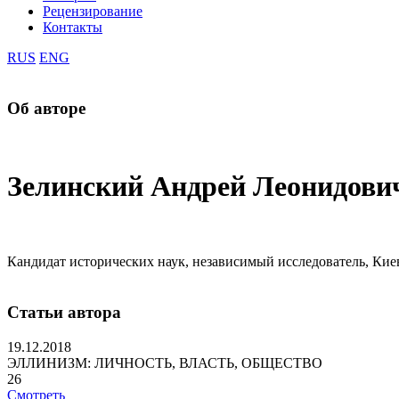
Рецензирование
Контакты
RUS
ENG
Об авторе
Зелинский Андрей Леонидови
Кандидат исторических наук, независимый исследователь, Кие
Статьи автора
19.12.2018
ЭЛЛИНИЗМ: ЛИЧНОСТЬ, ВЛАСТЬ, ОБЩЕСТВО
26
Смотреть