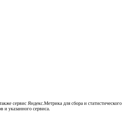
акже сервис Яндекс.Метрика для сбора и статистического
в и указанного сервиса.