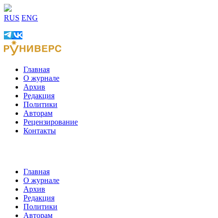
RUS
ENG
Главная
О журнале
Архив
Редакция
Политики
Авторам
Рецензирование
Контакты
Главная
О журнале
Архив
Редакция
Политики
Авторам