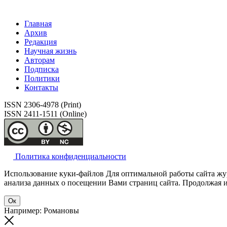
Главная
Архив
Редакция
Научная жизнь
Авторам
Подписка
Политики
Контакты
ISSN 2306-4978 (Print)
ISSN 2411-1511 (Online)
Политика конфиденциальности
Использование куки-файлов Для оптимальной работы сайта жур
анализа данных о посещении Вами страниц сайта. Продолжая ис
Ок
Например: Романовы