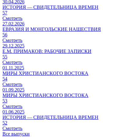
30.04.2026
ИСТОРИЯ — СВИДЕТЕЛЬНИЦА ВРЕМЕН
57
Смотреть
27.02.2026
ЕВРАЗИЯ И МОНГОЛЬСКИЕ НАШЕСТВИЯ
56
Смотреть
29.12.2025
Е.М. ПРИМАКОВ: РАБОЧИЕ ЗАПИСКИ
55
Смотреть
01.11.2025
МИРЫ ХРИСТИАНСКОГО ВОСТОКА
54
Смотреть
01.09.2025
МИРЫ ХРИСТИАНСКОГО ВОСТОКА
53
Смотреть
01.06.2025
ИСТОРИЯ — СВИДЕТЕЛЬНИЦА ВРЕМЕН
52
Смотреть
Все выпуски