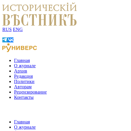
RUS
ENG
Главная
О журнале
Архив
Редакция
Политики
Авторам
Рецензирование
Контакты
Главная
О журнале