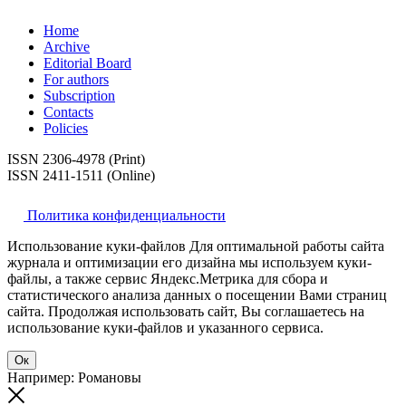
Home
Archive
Editorial Board
For authors
Subscription
Contacts
Policies
ISSN 2306-4978 (Print)
ISSN 2411-1511 (Online)
Политика конфиденциальности
Использование куки-файлов Для оптимальной работы сайта
журнала и оптимизации его дизайна мы используем куки-
файлы, а также сервис Яндекс.Метрика для сбора и
статистического анализа данных о посещении Вами страниц
сайта. Продолжая использовать сайт, Вы соглашаетесь на
использование куки-файлов и указанного сервиса.
Ок
Например: Романовы