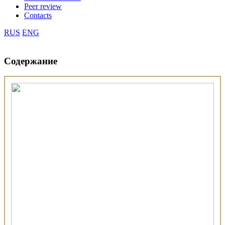
Peer review
Contacts
RUS
ENG
Содержание