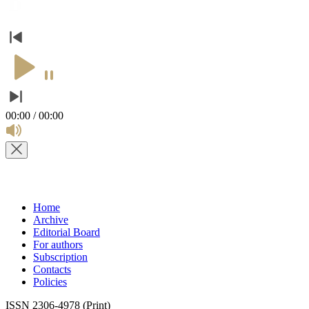
00:00 / 00:00
Home
Archive
Editorial Board
For authors
Subscription
Contacts
Policies
ISSN 2306-4978 (Print)