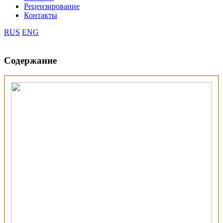
Рецензирование
Контакты
RUS
ENG
Содержание