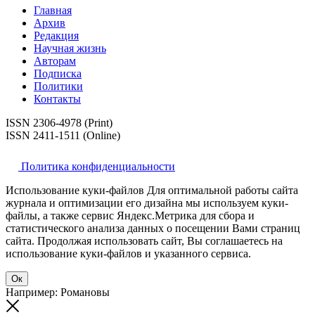
Главная
Архив
Редакция
Научная жизнь
Авторам
Подписка
Политики
Контакты
ISSN 2306-4978 (Print)
ISSN 2411-1511 (Online)
Политика конфиденциальности
Использование куки-файлов Для оптимальной работы сайта
журнала и оптимизации его дизайна мы используем куки-
файлы, а также сервис Яндекс.Метрика для сбора и
статистического анализа данных о посещении Вами страниц
сайта. Продолжая использовать сайт, Вы соглашаетесь на
использование куки-файлов и указанного сервиса.
Ок
Например: Романовы