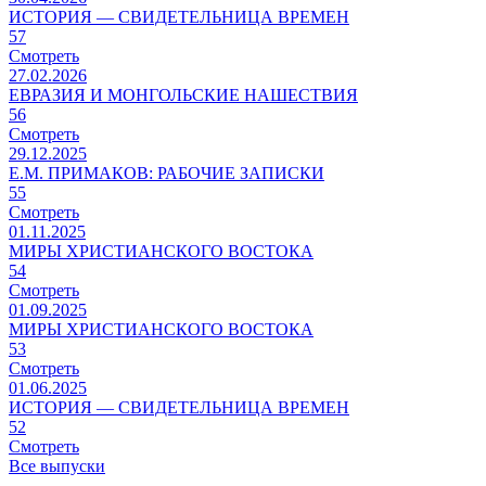
ИСТОРИЯ — СВИДЕТЕЛЬНИЦА ВРЕМЕН
57
Смотреть
27.02.2026
ЕВРАЗИЯ И МОНГОЛЬСКИЕ НАШЕСТВИЯ
56
Смотреть
29.12.2025
Е.М. ПРИМАКОВ: РАБОЧИЕ ЗАПИСКИ
55
Смотреть
01.11.2025
МИРЫ ХРИСТИАНСКОГО ВОСТОКА
54
Смотреть
01.09.2025
МИРЫ ХРИСТИАНСКОГО ВОСТОКА
53
Смотреть
01.06.2025
ИСТОРИЯ — СВИДЕТЕЛЬНИЦА ВРЕМЕН
52
Смотреть
Все выпуски