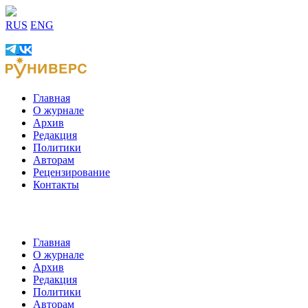
RUS
ENG
Главная
О журнале
Архив
Редакция
Политики
Авторам
Рецензирование
Контакты
Главная
О журнале
Архив
Редакция
Политики
Авторам