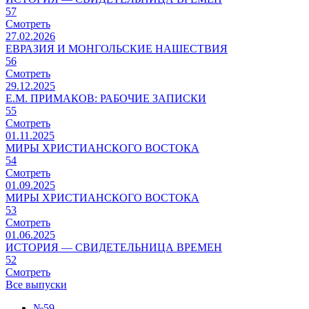
57
Смотреть
27.02.2026
ЕВРАЗИЯ И МОНГОЛЬСКИЕ НАШЕСТВИЯ
56
Смотреть
29.12.2025
Е.М. ПРИМАКОВ: РАБОЧИЕ ЗАПИСКИ
55
Смотреть
01.11.2025
МИРЫ ХРИСТИАНСКОГО ВОСТОКА
54
Смотреть
01.09.2025
МИРЫ ХРИСТИАНСКОГО ВОСТОКА
53
Смотреть
01.06.2025
ИСТОРИЯ — СВИДЕТЕЛЬНИЦА ВРЕМЕН
52
Смотреть
Все выпуски
№59