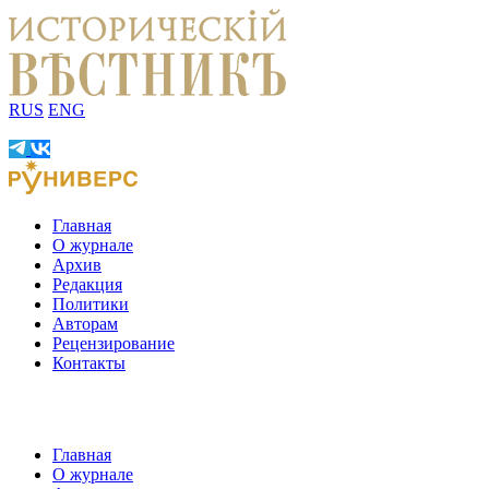
RUS
ENG
Главная
О журнале
Архив
Редакция
Политики
Авторам
Рецензирование
Контакты
Главная
О журнале