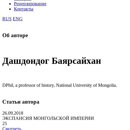
Рецензирование
Контакты
RUS
ENG
Об авторе
Дашдондог Баярсайхан
DPhil, a professor of history, National University of Mongolia.
Статьи автора
26.09.2018
ЭКСПАНСИЯ МОНГОЛЬСКОЙ ИМПЕРИИ
25
Смотреть