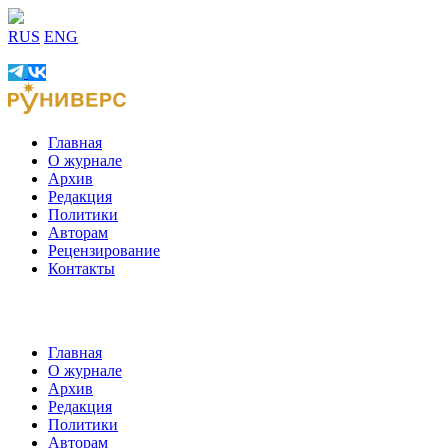
RUS
ENG
Главная
О журнале
Архив
Редакция
Политики
Авторам
Рецензирование
Контакты
Главная
О журнале
Архив
Редакция
Политики
Авторам