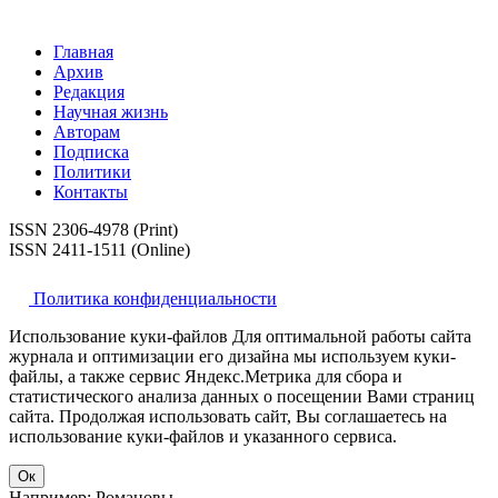
Главная
Архив
Редакция
Научная жизнь
Авторам
Подписка
Политики
Контакты
ISSN 2306-4978 (Print)
ISSN 2411-1511 (Online)
Политика конфиденциальности
Использование куки-файлов Для оптимальной работы сайта
журнала и оптимизации его дизайна мы используем куки-
файлы, а также сервис Яндекс.Метрика для сбора и
статистического анализа данных о посещении Вами страниц
сайта. Продолжая использовать сайт, Вы соглашаетесь на
использование куки-файлов и указанного сервиса.
Ок
Например: Романовы