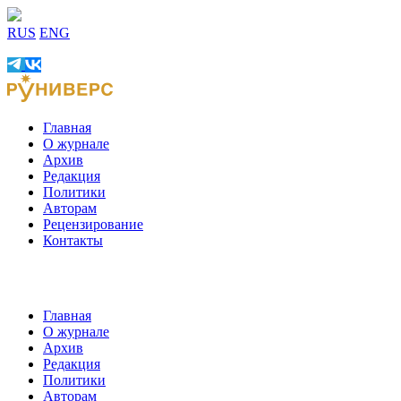
RUS
ENG
Главная
О журнале
Архив
Редакция
Политики
Авторам
Рецензирование
Контакты
Главная
О журнале
Архив
Редакция
Политики
Авторам