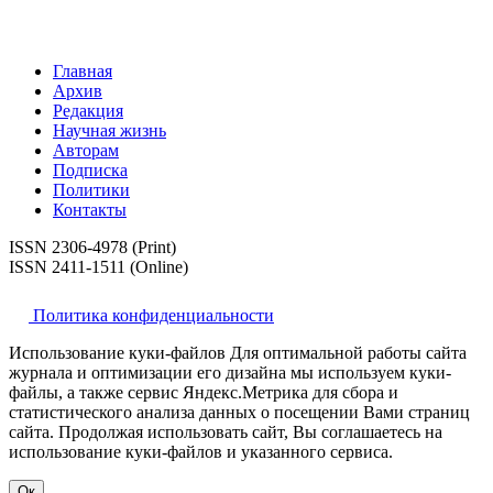
Главная
Архив
Редакция
Научная жизнь
Авторам
Подписка
Политики
Контакты
ISSN 2306-4978 (Print)
ISSN 2411-1511 (Online)
Политика конфиденциальности
Использование куки-файлов Для оптимальной работы сайта
журнала и оптимизации его дизайна мы используем куки-
файлы, а также сервис Яндекс.Метрика для сбора и
статистического анализа данных о посещении Вами страниц
сайта. Продолжая использовать сайт, Вы соглашаетесь на
использование куки-файлов и указанного сервиса.
Ок