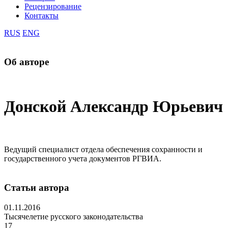
Рецензирование
Контакты
RUS
ENG
Об авторе
Донской Александр Юрьевич
Ведущий специалист отдела обеспечения сохранности и
государственного учета документов РГВИА.
Статьи автора
01.11.2016
Тысячелетие русского законодательства
17