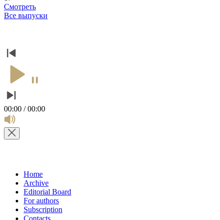
Смотреть
Все выпуски
00:00 / 00:00
Home
Archive
Editorial Board
For authors
Subscription
Contacts