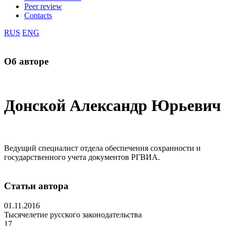
Peer review
Contacts
RUS
ENG
Об авторе
Донской Александр Юрьевич
Ведущий специалист отдела обеспечения сохранности и
государственного учета документов РГВИА.
Статьи автора
01.11.2016
Тысячелетие русского законодательства
17