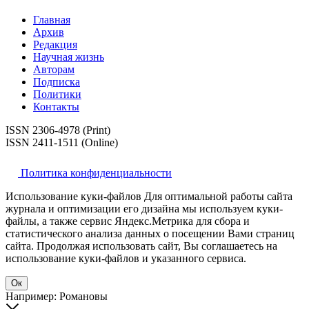
Главная
Архив
Редакция
Научная жизнь
Авторам
Подписка
Политики
Контакты
ISSN 2306-4978 (Print)
ISSN 2411-1511 (Online)
Политика конфиденциальности
Использование куки-файлов Для оптимальной работы сайта
журнала и оптимизации его дизайна мы используем куки-
файлы, а также сервис Яндекс.Метрика для сбора и
статистического анализа данных о посещении Вами страниц
сайта. Продолжая использовать сайт, Вы соглашаетесь на
использование куки-файлов и указанного сервиса.
Ок
Например: Романовы