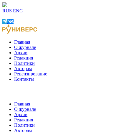
RUS
ENG
Главная
О журнале
Архив
Редакция
Политики
Авторам
Рецензирование
Контакты
Главная
О журнале
Архив
Редакция
Политики
Авторам