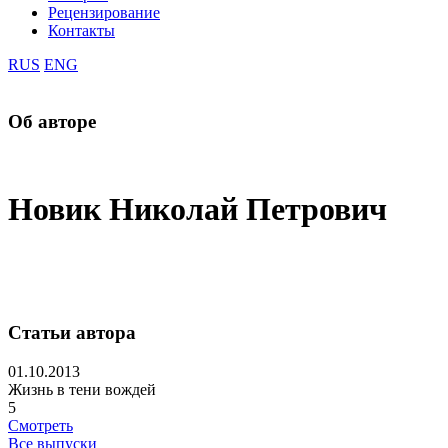
Рецензирование
Контакты
RUS
ENG
Об авторе
Новик Николай Петрович
Статьи автора
01.10.2013
Жизнь в тени вождей
5
Смотреть
Все выпуски