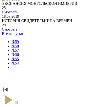
ЭКСПАНСИЯ МОНГОЛЬСКОЙ ИМПЕРИИ
25
Смотреть
18.08.2019
ИСТОРИЯ СВИДЕТЕЛЬНИЦА ВРЕМЕН
28
Смотреть
Все выпуски
№59
№58
№57
№56
№55
№54
...