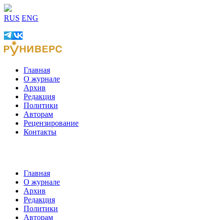
RUS
ENG
Главная
О журнале
Архив
Редакция
Политики
Авторам
Рецензирование
Контакты
Главная
О журнале
Архив
Редакция
Политики
Авторам