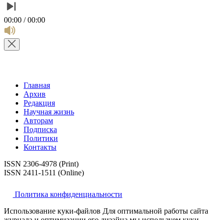
00:00 / 00:00
Главная
Архив
Редакция
Научная жизнь
Авторам
Подписка
Политики
Контакты
ISSN 2306-4978 (Print)
ISSN 2411-1511 (Online)
Политика конфиденциальности
Использование куки-файлов Для оптимальной работы сайта
журнала и оптимизации его дизайна мы используем куки-