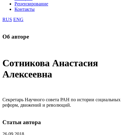
Рецензирование
Контакты
RUS
ENG
Об авторе
Сотникова Анастасия
Алексеевна
Секретарь Научного совета РАН по истории социальных
реформ, движений и революций.
Статьи автора
26.09.2018