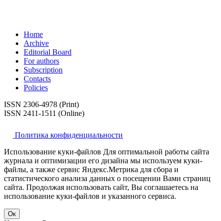
Home
Archive
Editorial Board
For authors
Subscription
Contacts
Policies
ISSN 2306-4978 (Print)
ISSN 2411-1511 (Online)
Политика конфиденциальности
Использование куки-файлов Для оптимальной работы сайта
журнала и оптимизации его дизайна мы используем куки-
файлы, а также сервис Яндекс.Метрика для сбора и
статистического анализа данных о посещении Вами страниц
сайта. Продолжая использовать сайт, Вы соглашаетесь на
использование куки-файлов и указанного сервиса.
Ок