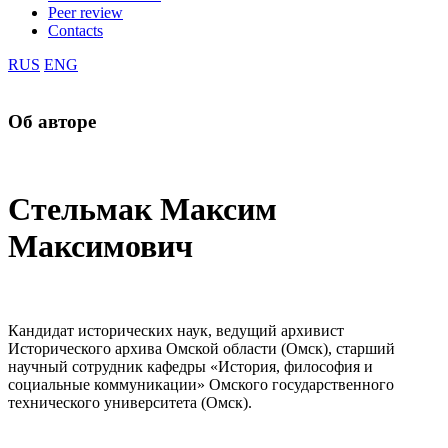
Peer review
Contacts
RUS
ENG
Об авторе
Стельмак Максим
Максимович
Кандидат исторических наук, ведущий архивист
Исторического архива Омской области (Омск), старший
научный сотрудник кафедры «История, философия и
социальные коммуникации» Омского государственного
технического университета (Омск).