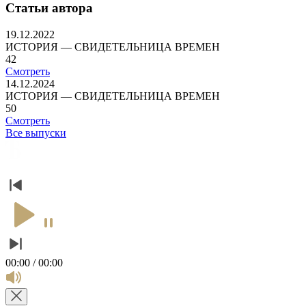
Статьи автора
19.12.2022
ИСТОРИЯ — СВИДЕТЕЛЬНИЦА ВРЕМЕН
42
Смотреть
14.12.2024
ИСТОРИЯ — СВИДЕТЕЛЬНИЦА ВРЕМЕН
50
Смотреть
Все выпуски
00:00 / 00:00