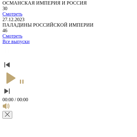
ОСМАНСКАЯ ИМПЕРИЯ И РОССИЯ
30
Смотреть
27.12.2023
ПАЛАДИНЫ РОССИЙСКОЙ ИМПЕРИИ
46
Смотреть
Все выпуски
00:00 / 00:00