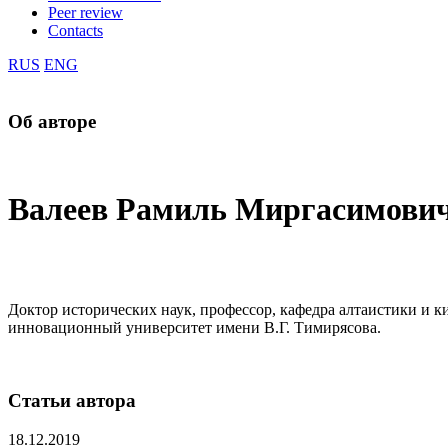
Peer review
Contacts
RUS
ENG
Об авторе
Валеев Рамиль Миргасимови
Доктор исторических наук, профессор, кафедра алтаистики и
инновационный университет имени В.Г. Тимирясова.
Статьи автора
18.12.2019