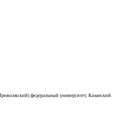
(Приволжский) федеральный университет, Казанский