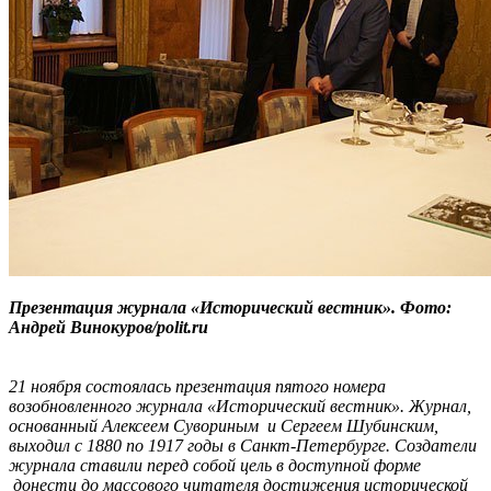
Презентация журнала «Исторический вестник». Фото:
Андрей Винокуров/polit.ru
21 ноября состоялась презентация пятого номера
возобновленного журнала «Исторический вестник». Журнал,
основанный Алексеем Сувориным и Сергеем Шубинским,
выходил с 1880 по 1917 годы в Санкт-Петербурге. Создатели
журнала ставили перед собой цель в доступной форме
донести до массового читателя достижения исторической