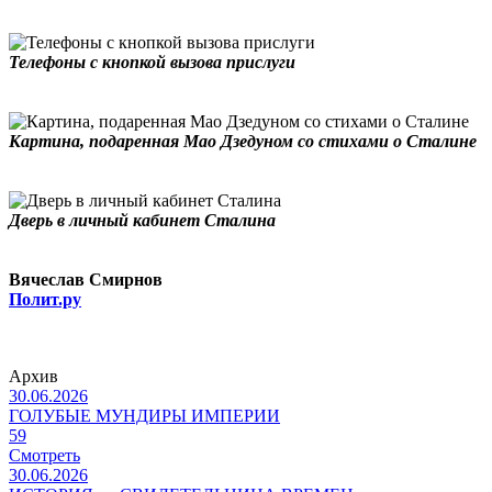
Телефоны с кнопкой вызова прислуги
Картина, подаренная Мао Дзедуном со стихами о Сталине
Дверь в личный кабинет Сталина
Вячеслав Смирнов
Полит.ру
Архив
30.06.2026
ГОЛУБЫЕ МУНДИРЫ ИМПЕРИИ
59
Смотреть
30.06.2026