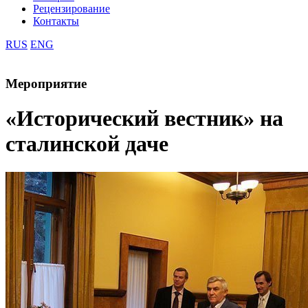
Рецензирование
Контакты
RUS
ENG
Мероприятие
«Исторический вестник» на
сталинской даче