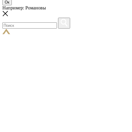
Ок
Например: Романовы