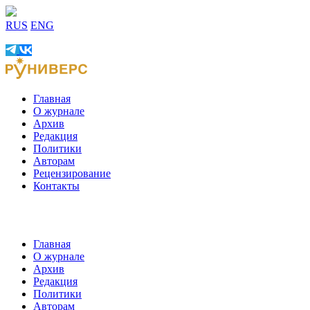
RUS
ENG
Главная
О журнале
Архив
Редакция
Политики
Авторам
Рецензирование
Контакты
Главная
О журнале
Архив
Редакция
Политики
Авторам