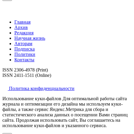
Главная
Архив
Редакция
Научная жизнь
Авторам
Подписка
Политики
Контакты
ISSN 2306-4978 (Print)
ISSN 2411-1511 (Online)
Политика конфиденциальности
Использование куки-файлов Для оптимальной работы сайта
журнала и оптимизации его дизайна мы используем куки-
файлы, а также сервис Яндекс.Метрика для сбора и
статистического анализа данных о посещении Вами страниц
сайта. Продолжая использовать сайт, Вы соглашаетесь на
использование куки-файлов и указанного сервиса.