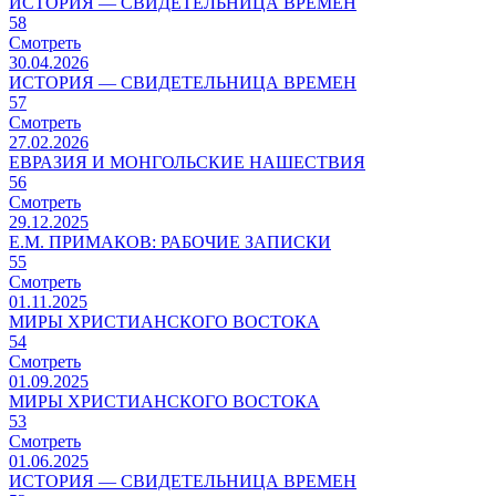
ИСТОРИЯ — СВИДЕТЕЛЬНИЦА ВРЕМЕН
58
Смотреть
30.04.2026
ИСТОРИЯ — СВИДЕТЕЛЬНИЦА ВРЕМЕН
57
Смотреть
27.02.2026
ЕВРАЗИЯ И МОНГОЛЬСКИЕ НАШЕСТВИЯ
56
Смотреть
29.12.2025
Е.М. ПРИМАКОВ: РАБОЧИЕ ЗАПИСКИ
55
Смотреть
01.11.2025
МИРЫ ХРИСТИАНСКОГО ВОСТОКА
54
Смотреть
01.09.2025
МИРЫ ХРИСТИАНСКОГО ВОСТОКА
53
Смотреть
01.06.2025
ИСТОРИЯ — СВИДЕТЕЛЬНИЦА ВРЕМЕН