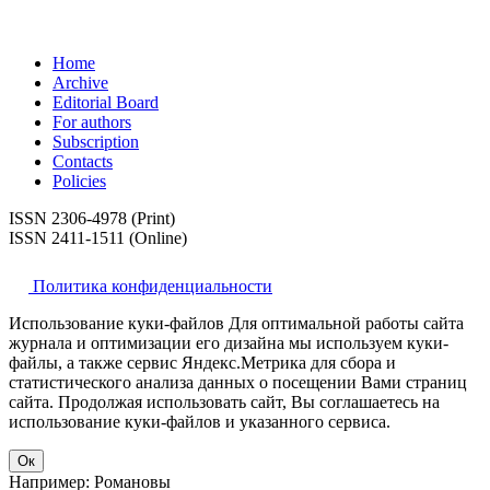
Home
Archive
Editorial Board
For authors
Subscription
Contacts
Policies
ISSN 2306-4978 (Print)
ISSN 2411-1511 (Online)
Политика конфиденциальности
Использование куки-файлов Для оптимальной работы сайта
журнала и оптимизации его дизайна мы используем куки-
файлы, а также сервис Яндекс.Метрика для сбора и
статистического анализа данных о посещении Вами страниц
сайта. Продолжая использовать сайт, Вы соглашаетесь на
использование куки-файлов и указанного сервиса.
Ок
Например: Романовы