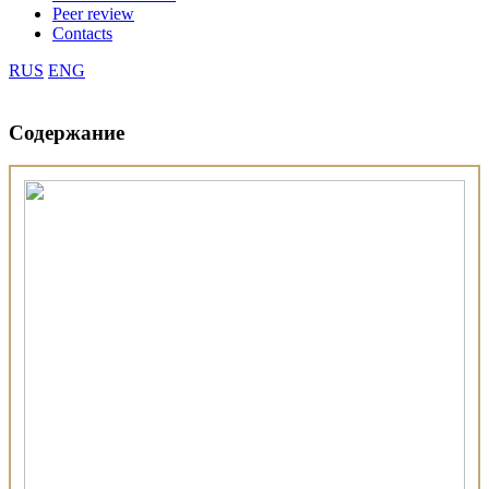
Peer review
Contacts
RUS
ENG
Содержание