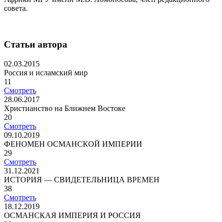
совета.
Статьи автора
02.03.2015
Россия и исламский мир
11
Смотреть
28.06.2017
Христианство на Ближнем Востоке
20
Смотреть
09.10.2019
ФЕНОМЕН ОСМАНСКОЙ ИМПЕРИИ
29
Смотреть
31.12.2021
ИСТОРИЯ — СВИДЕТЕЛЬНИЦА ВРЕМЕН
38
Смотреть
18.12.2019
ОСМАНСКАЯ ИМПЕРИЯ И РОССИЯ