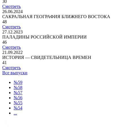
30
Смотреть
26.06.2024
САКРАЛЬНАЯ ГЕОГРАФИЯ БЛИЖНЕГО ВОСТОКА
48
Смотреть
27.12.2023
ПАЛАДИНЫ РОССИЙСКОЙ ИМПЕРИИ
46
Смотреть
21.09.2022
ИСТОРИЯ — СВИДЕТЕЛЬНИЦА ВРЕМЕН
41
Смотреть
Все выпуски
№59
№58
№57
№56
№55
№54
...