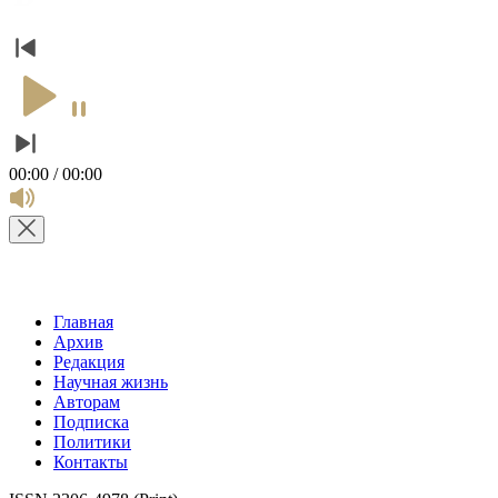
00:00 / 00:00
Главная
Архив
Редакция
Научная жизнь
Авторам
Подписка
Политики
Контакты