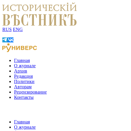
RUS
ENG
Главная
О журнале
Архив
Редакция
Политики
Авторам
Рецензирование
Контакты
Главная
О журнале